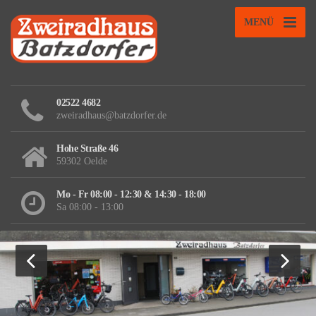
MENÜ
02522 4682
zweiradhaus@batzdorfer.de
Hohe Straße 46
59302 Oelde
Mo - Fr 08:00 - 12:30 & 14:30 - 18:00
Sa 08:00 - 13:00