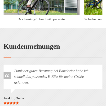
Das Leasing-/Jobrad mit Sparvorteil
Sicherheit und 
Kundenmeinungen
Dank der guten Beratung bei Batzdorfer habe ich
schnell das passendes E-Bike für meine Größe
gefunden.
Axel T., Oelde