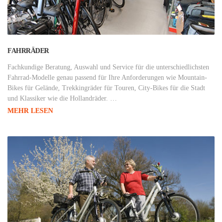
FAHRRÄDER
Fachkundige Beratung, Auswahl und Service für die unterschiedlichsten
Fahrrad-Modelle genau passend für Ihre Anforderungen wie Mountain-
Bikes für Gelände, Trekkingräder für Touren, City-Bikes für die Stadt
und Klassiker wie die Hollandräder. …
MEHR LESEN