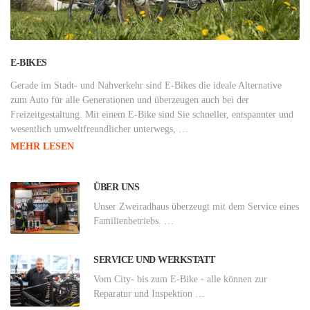
E-BIKES
Gerade im Stadt- und Nahverkehr sind E-Bikes die ideale Alternative
zum Auto für alle Generationen und überzeugen auch bei der
Freizeitgestaltung. Mit einem E-Bike sind Sie schneller, entspannter und
wesentlich umweltfreundlicher unterwegs, …
MEHR LESEN
ÜBER UNS
Unser Zweiradhaus überzeugt mit dem Service eines
Familienbetriebs. …
SERVICE UND WERKSTATT
Vom City- bis zum E-Bike - alle können zur
Reparatur und Inspektion …