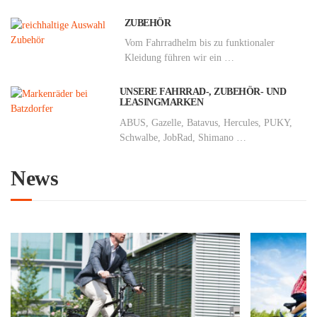
ZUBEHÖR
Vom Fahrradhelm bis zu funktionaler
Kleidung führen wir ein …
UNSERE FAHRRAD-, ZUBEHÖR- UND
LEASINGMARKEN
ABUS, Gazelle, Batavus, Hercules, PUKY,
Schwalbe, JobRad, Shimano …
News