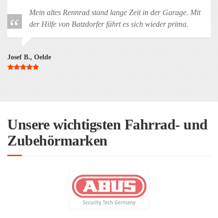
Mein altes Rennrad stand lange Zeit in der Garage. Mit
der Hilfe von Batzdorfer fährt es sich wieder prima.
Josef B., Oelde
Unsere wichtigsten Fahrrad- und
Zubehörmarken