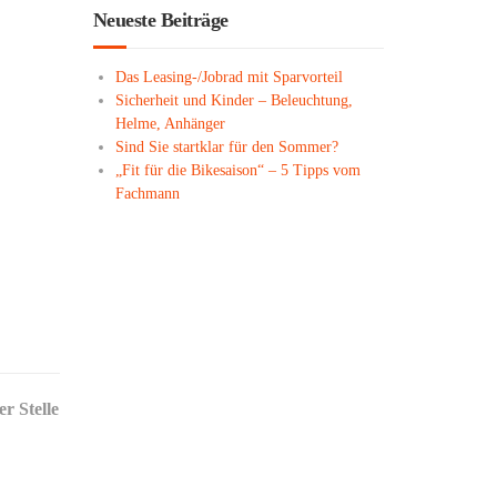
Neueste Beiträge
Das Leasing-/Jobrad mit Sparvorteil
Sicherheit und Kinder – Beleuchtung,
Helme, Anhänger
Sind Sie startklar für den Sommer?
„Fit für die Bikesaison“ – 5 Tipps vom
Fachmann
r Stelle