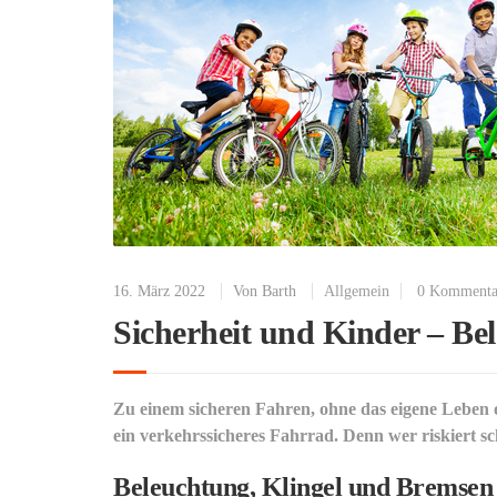
16. März 2022
Von
Barth
Allgemein
0 Kommenta
Sicherheit und Kinder – Be
Zu einem sicheren Fahren, ohne das eigene Leben od
ein verkehrssicheres Fahrrad. Denn wer riskiert
Beleuchtung, Klingel und Bremsen