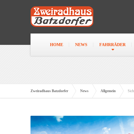
HOME
NEWS
FAHRRÄDER
Zweiradhaus Batzdorfer
News
Allgemein
Sich