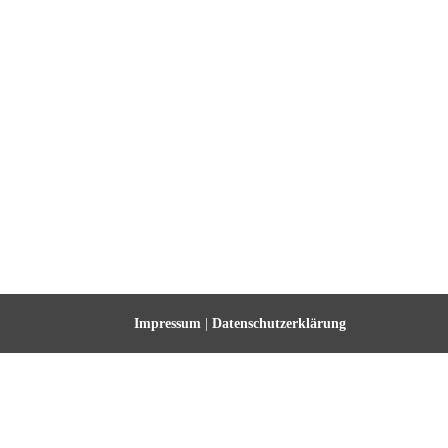
Impressum
|
Datenschutzerklärung