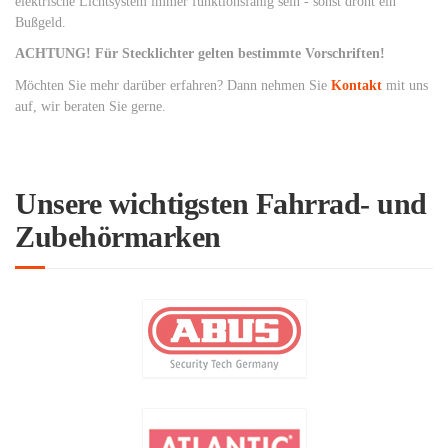
elektrische Lichtsystem immer funktionsfähig sein - sonst droht ein
Bußgeld.
ACHTUNG! Für Stecklichter gelten bestimmte Vorschriften!
Möchten Sie mehr darüber erfahren? Dann nehmen Sie
Kontakt
mit uns
auf, wir beraten Sie gerne.
Unsere wichtigsten Fahrrad- und
Zubehörmarken